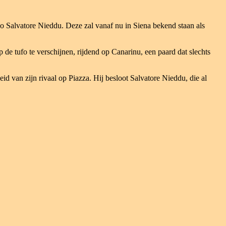
o Salvatore Nieddu. Deze zal vanaf nu in Siena bekend staan als
 de tufo te verschijnen, rijdend op Canarinu, een paard dat slechts
 van zijn rivaal op Piazza. Hij besloot Salvatore Nieddu, die al