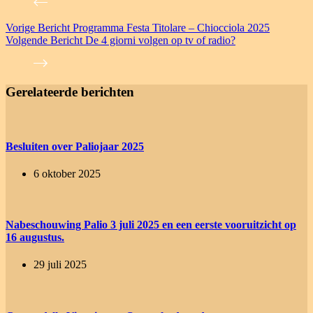
Vorige
Bericht
Programma Festa Titolare – Chiocciola 2025
Volgende
Bericht
De 4 giorni volgen op tv of radio?
Gerelateerde berichten
Besluiten over Paliojaar 2025
6 oktober 2025
Nabeschouwing Palio 3 juli 2025 en een eerste vooruitzicht op
16 augustus.
29 juli 2025